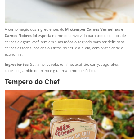
A combinação dos ingredientes do
Mixtemper Carnes Vermelhas e
Carnes Nobres
foi especialmente desenvolvida para todos os tipos de
carnes e agora você tem em suas mãos o segredo para ter deliciosas
carnes assadas, cozidas ou fritas no seu dia-a-dia, com praticidade e
economia.
Ingredientes:
Sal, alho, cebola, tomilho, açafrão, curry, segurelha,
colorífico, amido de milho e glutamato monossódico.
Tempero do Chef