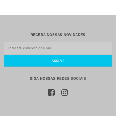
RECEBA NOSSAS NOVIDADES
SIGA NOSSAS REDES SOCIAIS