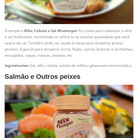
O tempero
Alho, Cebola e Sal Mixtemper
foi criado para substituir o alho
e sal tradicional, recomenda-se utilizá-lo na mesma quantidade que você
usaria de sal. Também pode ser usado à mesa para temperar pratos
prontos. Especial para temperar Arroz, feijão, carnes brancas e vermelhas,
ensopados, sopas, massas, batatas, etc.
Ingredientes:
Sal, alho, cebola, amido de milho e glutamato monossódico.
Salmão e Outros peixes