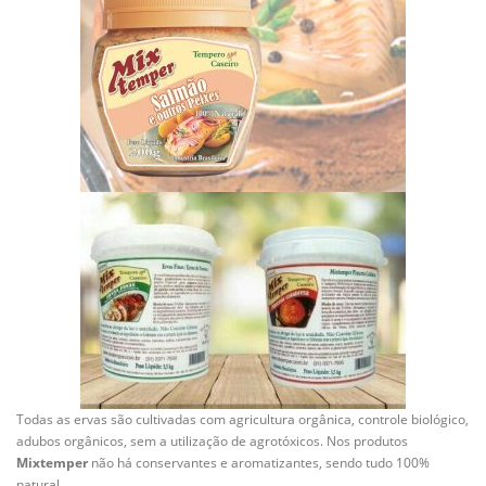
Todas as ervas são cultivadas com agricultura orgânica, controle biológico,
adubos orgânicos, sem a utilização de agrotóxicos. Nos produtos
Mixtemper
não há conservantes e aromatizantes, sendo tudo 100%
natural.