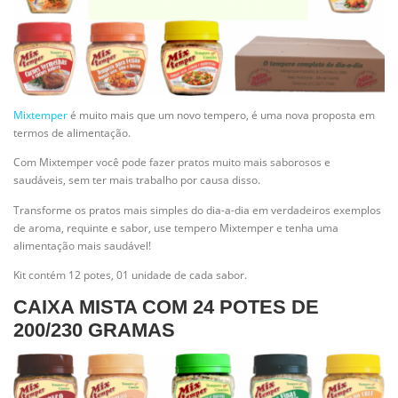
Mixtemper
é muito mais que um novo tempero, é uma nova proposta em
termos de alimentação.
Com Mixtemper você pode fazer pratos muito mais saborosos e
saudáveis, sem ter mais trabalho por causa disso.
Transforme os pratos mais simples do dia-a-dia em verdadeiros exemplos
de aroma, requinte e sabor, use tempero Mixtemper e tenha uma
alimentação mais saudável!
Kit contém 12 potes, 01 unidade de cada sabor.
CAIXA MISTA COM 24 POTES DE
200/230 GRAMAS