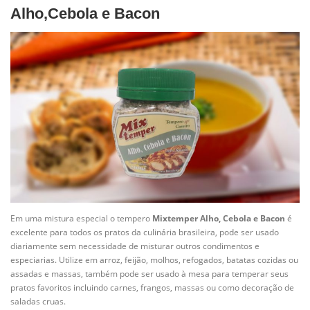
Alho,Cebola e Bacon
Em uma mistura especial o tempero
Mixtemper Alho, Cebola e Bacon
é
excelente para todos os pratos da culinária brasileira, pode ser usado
diariamente sem necessidade de misturar outros condimentos e
especiarias. Utilize em arroz, feijão, molhos, refogados, batatas cozidas ou
assadas e massas, também pode ser usado à mesa para temperar seus
pratos favoritos incluindo carnes, frangos, massas ou como decoração de
saladas cruas.