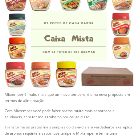
Mixtemper é muito mais que um novo tempero, é uma nova proposta em
termos de alimentação.
Com Mixtemper você pode fazer pratos muito mais saborosos e
saudáveis, sem ter mais trabalho por causa disso.
Transforme os pratos mais simples do dia-a-dia em verdadeiros exemplos
de aroma, requinte e sabor, use tempero Mixtemper e tenha uma