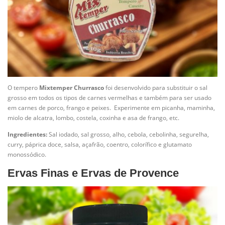
O tempero
Mixtemper Churrasco
foi desenvolvido para substituir o sal
grosso em todos os tipos de carnes vermelhas e também para ser usado
em carnes de porco, frango e peixes. Experimente em picanha, maminha,
miolo de alcatra, lombo, costela, coxinha e asa de frango, etc.
Ingredientes:
Sal iodado, sal grosso, alho, cebola, cebolinha, segurelha,
curry, páprica doce, salsa, açafrão, coentro, colorífico e glutamato
monossódico.
Ervas Finas e Ervas de Provence