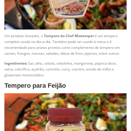
Um produto inovador, o
Tempero do Chef Mixtemper
é um tempero
completo usado no dia-a-dia. Também pode ser usado à mesa e é
recomendado para pratos prontos como complemento de tempero em
carnes, frangos, massas, saladas, tábua de frios, pipocas, entre outros.
Ingredientes:
Sal, alho, cebola, cebolinha, mangerona, páprica doce,
salsa, colorífico, açafrão, cominho, curry, coentro, amido de milho e
glutamato monossódico.
Tempero para Feijão