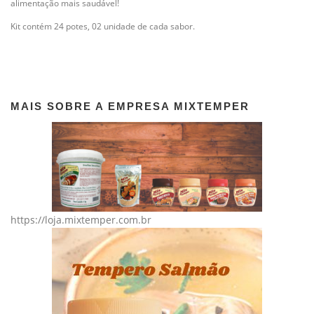
alimentação mais saudável!
Kit contém 24 potes, 02 unidade de cada sabor.
MAIS SOBRE A EMPRESA MIXTEMPER
https://loja.mixtemper.com.br